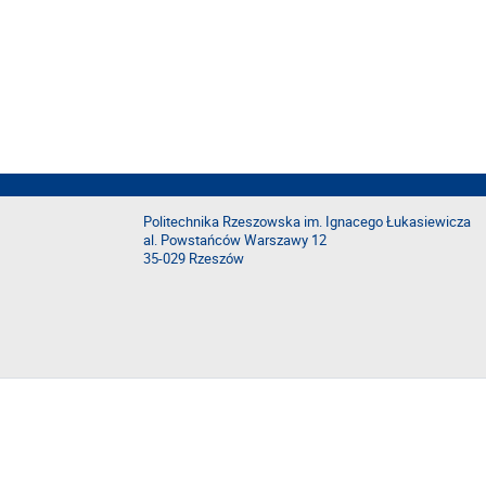
Politechnika Rzeszowska im. Ignacego Łukasiewicza
al. Powstańców Warszawy 12
35-029 Rzeszów